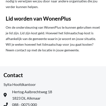
nodig is verwijzen we jou door naar andere organisaties die jou
verder kunnen helpen.
Lid worden van WonenPlus
Om de ondersteuning van WonenPlus te kunnen gebruiken moet
je lid zijn. Lid zijn kost geld. Hoeveel het lidmaatschap kost is
afhankelijk van de gemeente waarin je woont en jouw situatie.
Wil je weten hoeveel het lidmaatschap voor jou gaat kosten?
Neem contact op met de locatie in jouw gemeente.
Contact
Sylta Hoofdkantoor
Hertog Aalbrechtweg 18
1823 DL Alkmaar
088 - 0075 000