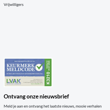
Vrijwilligers
Ontvang onze nieuwsbrief
Meld je aan en ontvang het laatste nieuws, mooie verhalen