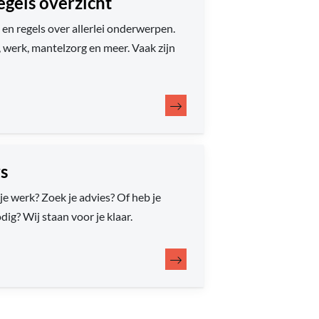
gels overzicht
n en regels over allerlei onderwerpen.
 werk, mantelzorg en meer. Vaak zijn
s
 je werk? Zoek je advies? Of heb je
dig? Wij staan voor je klaar.