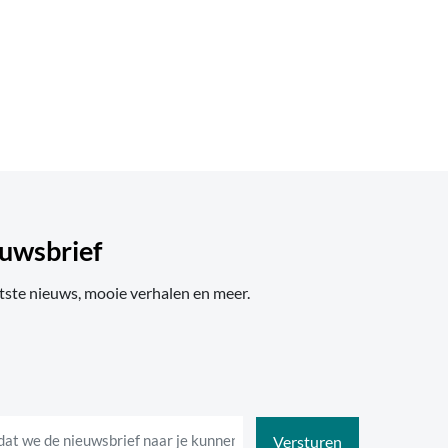
uwsbrief
tste nieuws, mooie verhalen en meer.