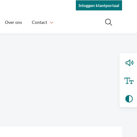
Inloggen klantportaal
Over ons
Contact