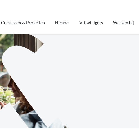
Cursussen & Projecten
Nieuws
Vrijwilligers
Werken bij