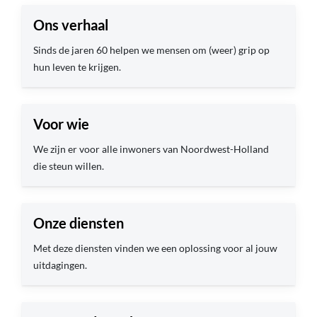
Ons verhaal
Sinds de jaren 60 helpen we mensen om (weer) grip op
hun leven te krijgen.
Voor wie
We zijn er voor alle inwoners van Noordwest-Holland
die steun willen.
Onze diensten
Met deze diensten vinden we een oplossing voor al jouw
uitdagingen.