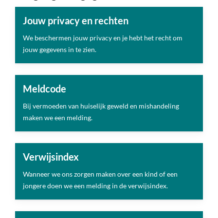
Jouw privacy en rechten
We beschermen jouw privacy en je hebt het recht om
jouw gegevens in te zien.
Meldcode
Bij vermoeden van huiselijk geweld en mishandeling
maken we een melding.
Verwijsindex
Wanneer we ons zorgen maken over een kind of een
jongere doen we een melding in de verwijsindex.