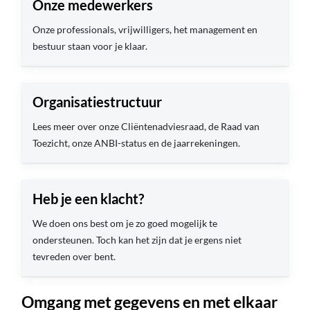
Onze medewerkers
Onze professionals, vrijwilligers, het management en
bestuur staan voor je klaar.
Organisatiestructuur
Lees meer over onze Cliëntenadviesraad, de Raad van
Toezicht, onze ANBI-status en de jaarrekeningen.
Heb je een klacht?
We doen ons best om je zo goed mogelijk te
ondersteunen. Toch kan het zijn dat je ergens niet
tevreden over bent.
Omgang met gegevens en met elkaar