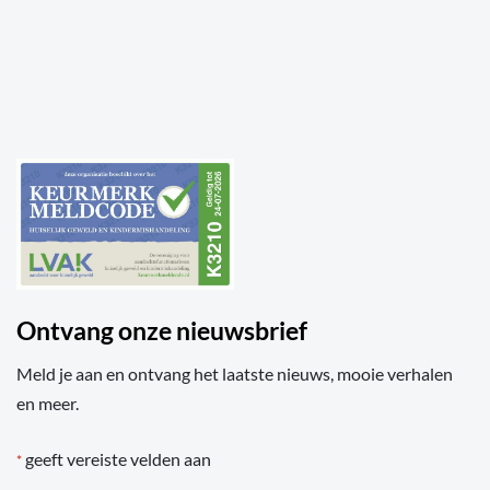
Ontvang onze nieuwsbrief
Meld je aan en ontvang het laatste nieuws, mooie verhalen
en meer.
geeft vereiste velden aan
*