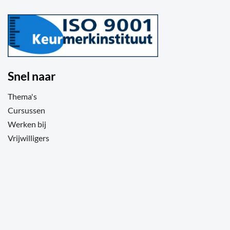
Snel naar
Thema's
Cursussen
Werken bij
Vrijwilligers