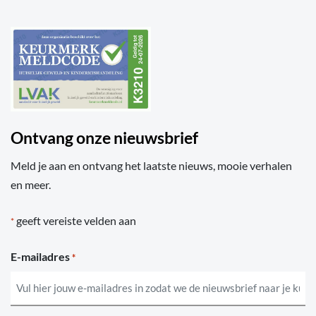
Ontvang onze nieuwsbrief
Meld je aan en ontvang het laatste nieuws, mooie verhalen
en meer.
geeft vereiste velden aan
*
E-mailadres
*