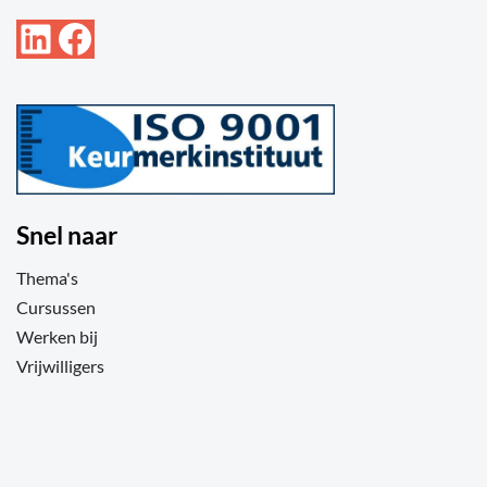
LinkedIn
Facebook
Snel naar
Thema's
Cursussen
Werken bij
Vrijwilligers