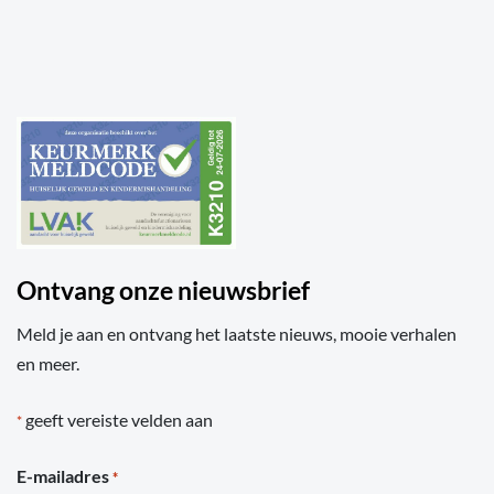
Ontvang onze nieuwsbrief
Meld je aan en ontvang het laatste nieuws, mooie verhalen
en meer.
geeft vereiste velden aan
*
E-mailadres
*