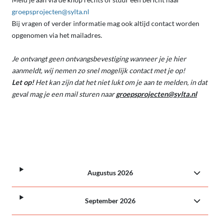
groepsprojecten@sylta.nl
Bij vragen of verder informatie mag ook altijd contact worden
opgenomen via het mailadres.
Je ontvangt geen ontvangsbevestiging wanneer je je hier
aanmeldt, wij nemen zo snel mogelijk contact met je op!
Let op!
Het kan zijn dat het niet lukt om je aan te melden, in dat
geval mag je een mail sturen naar
groepsprojecten@sylta.nl
Augustus 2026
September 2026