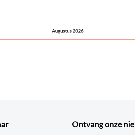
Augustus 2026
aar
Ontvang onze nie