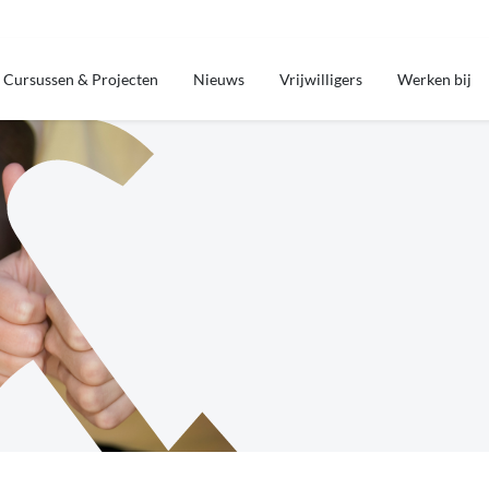
Cursussen & Projecten
Nieuws
Vrijwilligers
Werken bij