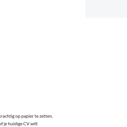
rachtig op papier te zetten.
of je huidige CV wilt