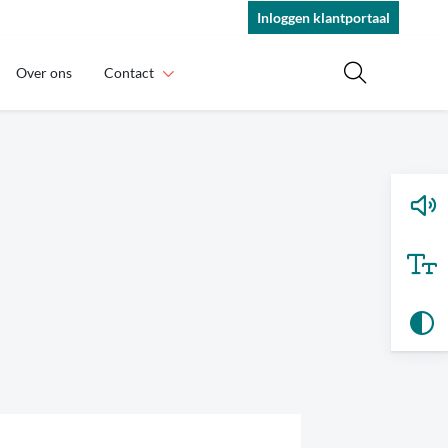
Inloggen klantportaal
Over ons
Contact