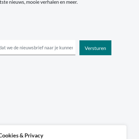
tste nieuws, mooie verhalen en meer.
Cookies & Privacy