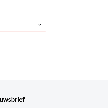
uwsbrief