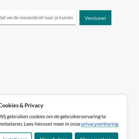
Cookies & Privacy
Sylta
Wij gebruiken cookies om de gebruikerservaring te
verbeteren. Lees hierover meer in onze
privacyverklaring