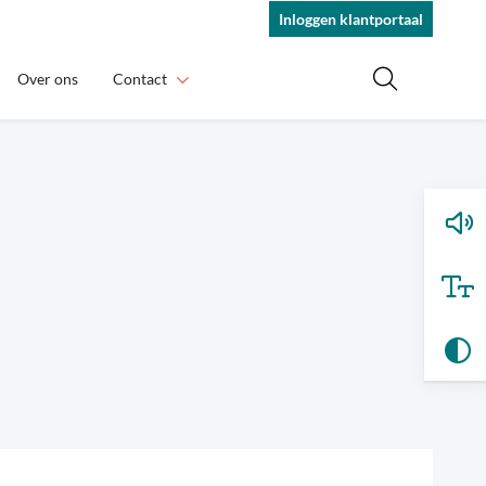
Inloggen klantportaal
Over ons
Contact