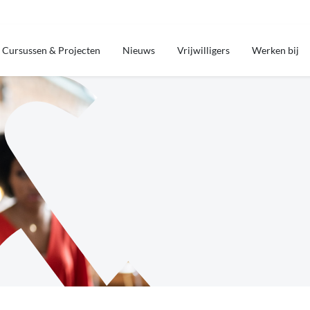
Cursussen & Projecten
Nieuws
Vrijwilligers
Werken bij