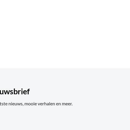
uwsbrief
tste nieuws, mooie verhalen en meer.