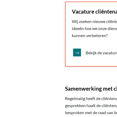
Vacature cliënten
Wij zoeken nieuwe cliënt
ideeën hoe we onze dien
kunnen verbeteren?
Bekijk de vacatur
Samenwerking met c
Regelmatig heeft de cliënten
gesprekken haalt de cliënte
besproken met de raad van be