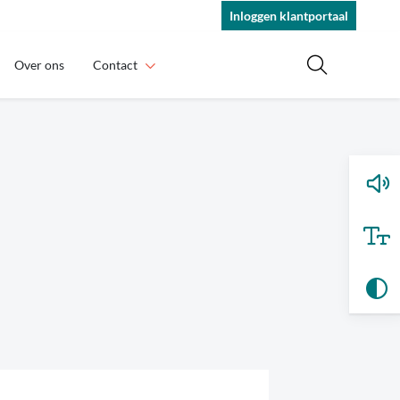
Inloggen klantportaal
Over ons
Contact