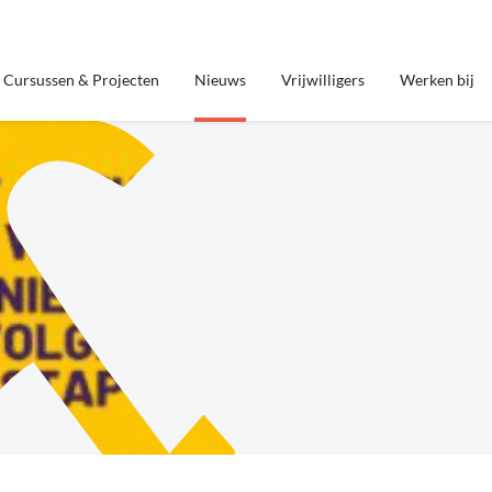
Cursussen & Projecten
Nieuws
Vrijwilligers
Werken bij