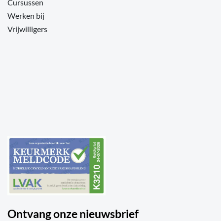
Cursussen
Werken bij
Vrijwilligers
Ontvang onze nieuwsbrief