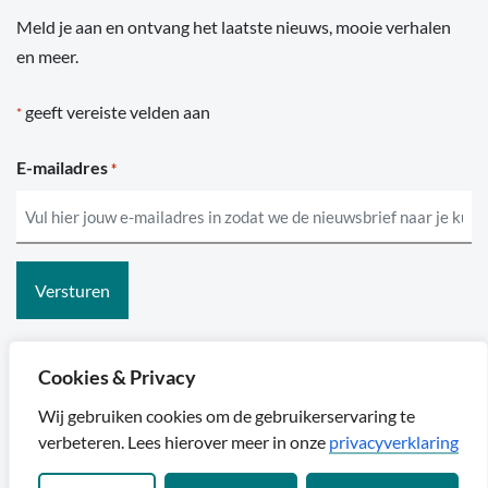
Meld je aan en ontvang het laatste nieuws, mooie verhalen
en meer.
geeft vereiste velden aan
*
E-mailadres
*
Cookies & Privacy
Sylta
Wij gebruiken cookies om de gebruikerservaring te
verbeteren. Lees hierover meer in onze
privacyverklaring
Algemene voorwaarden
Privacyreglement
Disclaimer & cookies