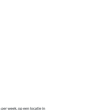
per week, op een locatie in