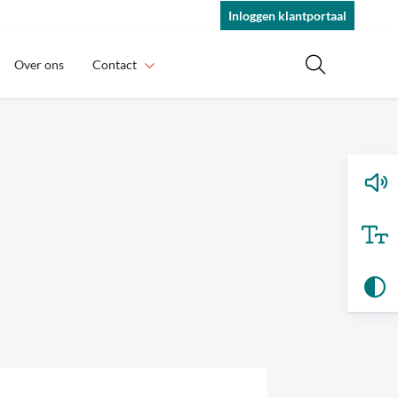
Inloggen klantportaal
Over ons
Contact