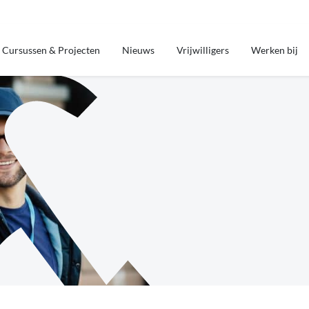
Cursussen & Projecten
Nieuws
Vrijwilligers
Werken bij