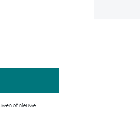
rouwen of nieuwe