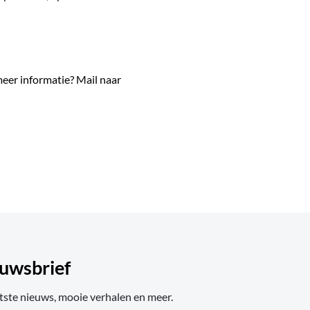
 meer informatie? Mail naar
uwsbrief
tste nieuws, mooie verhalen en meer.