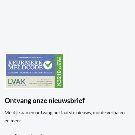
Ontvang onze nieuwsbrief
Meld je aan en ontvang het laatste nieuws, mooie verhalen
en meer.